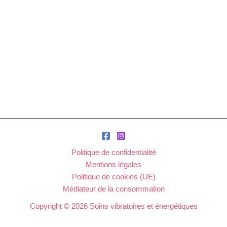
Politique de confidentialité
Mentions légales
Politique de cookies (UE)
Médiateur de la consommation
Copyright © 2026 Soins vibratoires et énergétiques