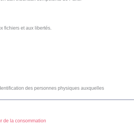
 fichiers et aux libertés.
’identification des personnes physiques auxquelles
r de la consommation