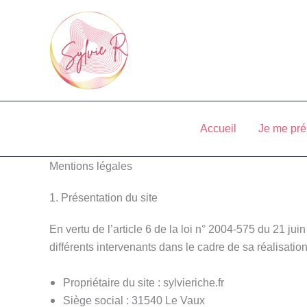
Aller
au
contenu
Accueil
Je me pré
Mentions légales
1. Présentation du site
En vertu de l’article 6 de la loi n° 2004-575 du 21 ju
différents intervenants dans le cadre de sa réalisation
Propriétaire du site : sylvieriche.fr
Siège social : 31540 Le Vaux