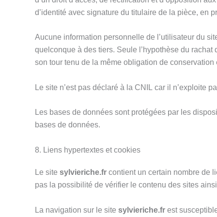
d’identité avec signature du titulaire de la pièce, en 
Aucune information personnelle de l’utilisateur du si
quelconque à des tiers. Seule l’hypothèse du rachat
son tour tenu de la même obligation de conservation et
Le site n’est pas déclaré à la CNIL car il n’exploit
Les bases de données sont protégées par les dispositio
bases de données.
8. Liens hypertextes et cookies
Le site
sylvieriche.fr
contient un certain nombre de li
pas la possibilité de vérifier le contenu des sites ai
La navigation sur le site
sylvieriche.fr
est susceptible 