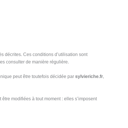
s décrites. Ces conditions d’utilisation sont
les consulter de manière régulière.
nique peut être toutefois décidée par
sylvieriche.fr
,
 être modifiées à tout moment : elles s’imposent