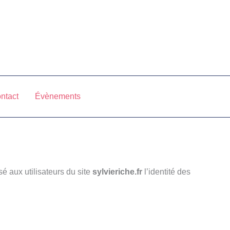
ntact
Évènements
sé aux utilisateurs du site
sylvieriche.fr
l’identité des